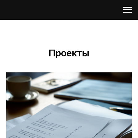
Проекты