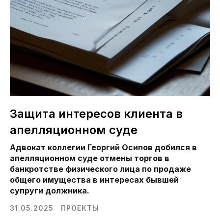
Защита интересов клиента в
апелляционном суде
Адвокат коллегии Георгий Осипов добился в
апелляционном суде отмены торгов в
банкротстве физического лица по продаже
общего имущества в интересах бывшей
супруги должника.
31.05.2025
ПРОЕКТЫ