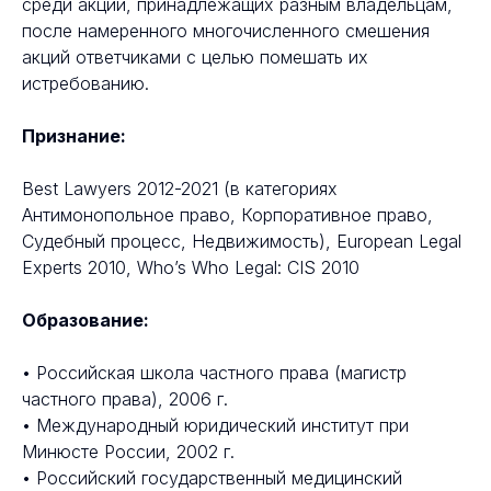
среди акций, принадлежащих разным владельцам,
после намеренного многочисленного смешения
акций ответчиками с целью помешать их
истребованию.
Признание:
Best Lawyers 2012-2021 (в категориях
Антимонопольное право, Корпоративное право,
Судебный процесс, Недвижимость), European Legal
Experts 2010, Who’s Who Legal: CIS 2010
Образование:
• Российская школа частного права (магистр
частного права), 2006 г.
• Международный юридический институт при
Минюсте России, 2002 г.
• Российский государственный медицинский