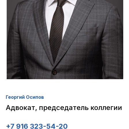
Георгий Осипов
Адвокат, председатель коллегии
+7 916 323-54-20