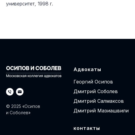
университет, 1998 г.
Адвокаты
Георгий Осипов
Дмитрий Соболев
Дмитрий Салмаксов
© 2025 «Осипов
Дмитрий Мазиашвили
и Соболев»
контакты