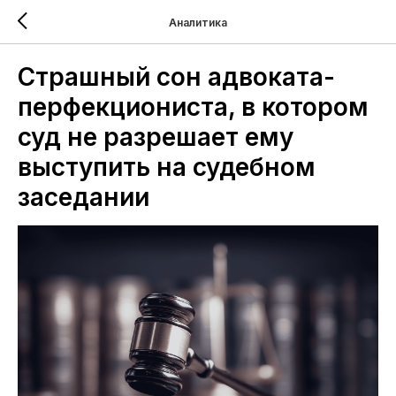
Аналитика
Страшный сон адвоката-
перфекциониста, в котором
суд не разрешает ему
выступить на судебном
заседании