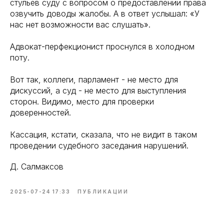
стульев суду с вопросом о предоставлении права
озвучить доводы жалобы. А в ответ услышал: «У
нас нет возможности вас слушать».
Адвокат-перфекционист проснулся в холодном
поту.
Вот так, коллеги, парламент - не место для
дискуссий, а суд - не место для выступления
сторон. Видимо, место для проверки
доверенностей.
Кассация, кстати, сказала, что не видит в таком
проведении судебного заседания нарушений.
Д. Салмаксов
2025-07-24 17:33
ПУБЛИКАЦИИ